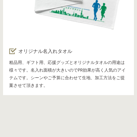
オリジナル名入れタオル
粗品用、ギフト用、応援グッズとオリジナルタオルの用途は
様々です。名入れ面積が大きいのでPR効果が高く人気のアイ
テムです。シーンやご予算に合わせて生地、加工方法をご提
案させて頂きます。