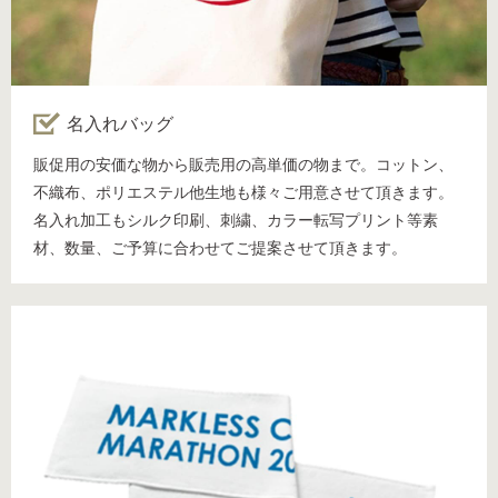
名入れバッグ
販促用の安価な物から販売用の高単価の物まで。コットン、
不織布、ポリエステル他生地も様々ご用意させて頂きます。
名入れ加工もシルク印刷、刺繍、カラー転写プリント等素
材、数量、ご予算に合わせてご提案させて頂きます。