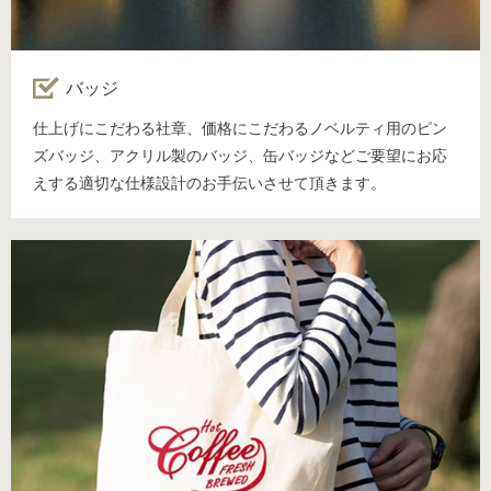
バッジ
仕上げにこだわる社章、価格にこだわるノベルティ用のピン
ズバッジ、アクリル製のバッジ、缶バッジなどご要望にお応
えする適切な仕様設計のお手伝いさせて頂きます。