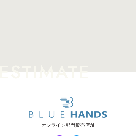
オンライン部門販売店舗