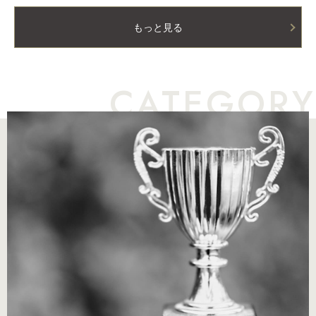
もっと見る