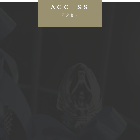
ACCESS