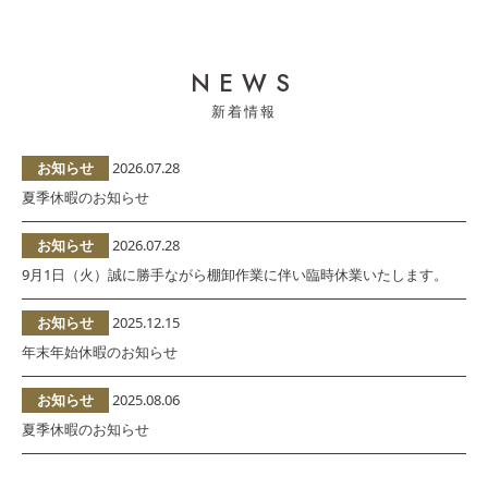
NEWS
お知らせ
2026.07.28
夏季休暇のお知らせ
お知らせ
2026.07.28
9月1日（火）誠に勝手ながら棚卸作業に伴い臨時休業いたします。
お知らせ
2025.12.15
年末年始休暇のお知らせ
お知らせ
2025.08.06
夏季休暇のお知らせ