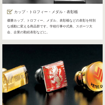
カップ・トロフィー・メダル・表彰楯
優勝カップ、トロフィー、メダル、表彰楯などの表彰を特別
な感動に変える商品群です。学校行事や式典、スポーツ大
会、企業の勤続表彰などに。