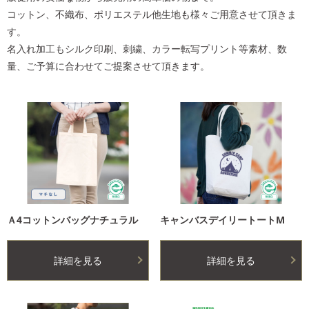
コットン、不織布、ポリエステル他生地も様々ご用意させて頂きま
す。
名入れ加工もシルク印刷、刺繍、カラー転写プリント等素材、数
量、ご予算に合わせてご提案させて頂きます。
Ａ4コットンバッグナチュラル
キャンバスデイリートートM
詳細を見る
詳細を見る