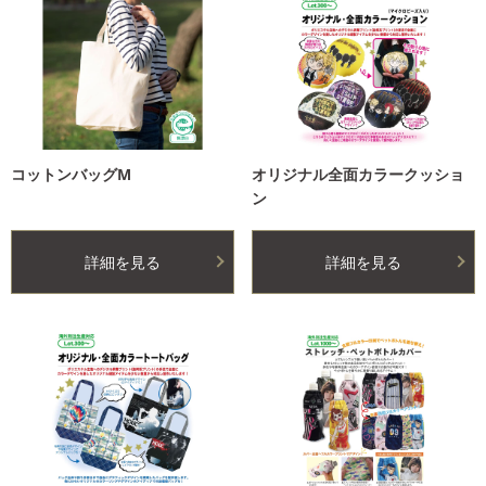
コットンバッグM
オリジナル全面カラークッショ
ン
詳細を見る
詳細を見る