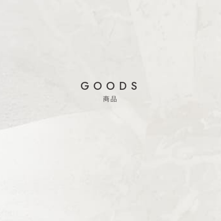
GOODS