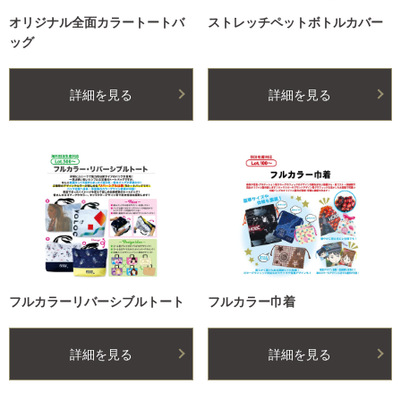
オリジナル全面カラートートバ
ストレッチペットボトルカバー
ッグ
詳細を見る
詳細を見る
フルカラーリバーシブルトート
フルカラー巾着
詳細を見る
詳細を見る