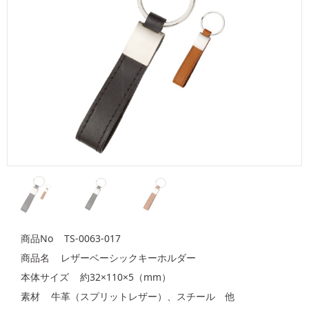
商品No TS-0063-017
商品名 レザーベーシックキーホルダー
本体サイズ 約32×110×5（mm）
素材 牛革（スプリットレザー）、スチール 他