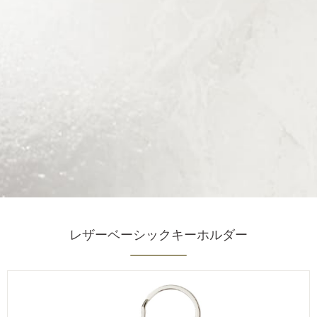
レザーベーシックキーホルダー