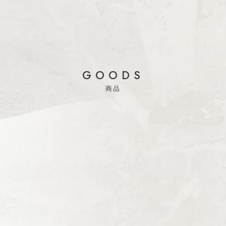
GOODS