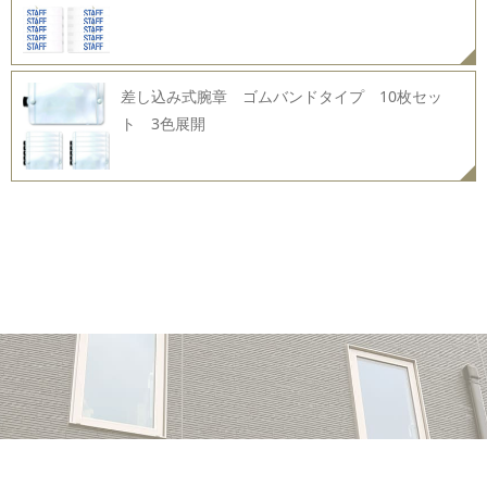
差し込み式腕章 ゴムバンドタイプ 10枚セッ
ト 3色展開